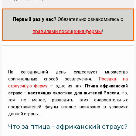
Первый раз у нас?
Обязательно ознакомьтесь с
правилами посещения фермы
!
На сегодняшний день существует множество
оригинальных способ развлечения.
Поездка на
страусиную ферму
— одно из них.
Птица африканский
страус – настоящая экзотика для жителей России.
Но,
тем не менее, разводить этих очаровательных
представителей фауны вполне возможно в условиях
данной страны.
Что за птица – африканский страус?