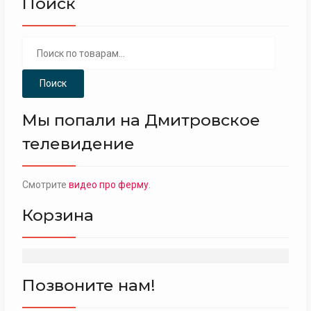
Поиск
Искать:
Поиск
Мы попали на Дмитровское
телевидение
Смотрите
видео про ферму
.
Корзина
Позвоните нам!