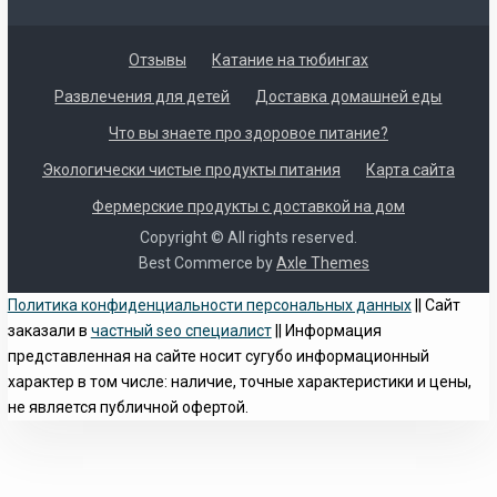
Отзывы
Катание на тюбингах
Развлечения для детей
Доставка домашней еды
Что вы знаете про здоровое питание?
Экологически чистые продукты питания
Карта сайта
Фермерские продукты с доставкой на дом
Copyright © All rights reserved.
Best Commerce by
Axle Themes
Политика конфиденциальности персональных данных
|| Сайт
заказали в
частный seo специалист
|| Информация
представленная на сайте носит сугубо информационный
характер в том числе: наличие, точные характеристики и цены,
не является публичной офертой.