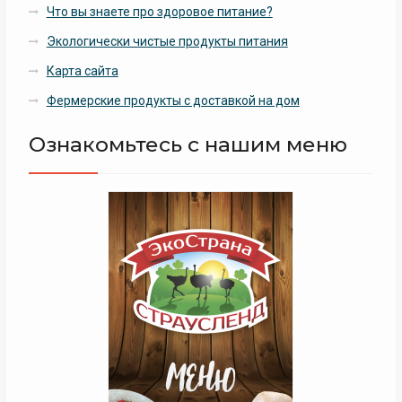
Что вы знаете про здоровое питание?
Экологически чистые продукты питания
Карта сайта
Фермерские продукты с доставкой на дом
Ознакомьтесь с нашим меню