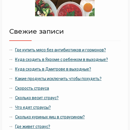
Свежие записи
Где купить мясо без антибиотиков и гормонов?
Куда сходить в Яхроме с ребенком в выходные?
Куда сходить в Дмитрове в выходные?
Какие продукты исключить чтобы похудеть?
Скорость страуса
Сколько весит страус?
Что едят страусы?
Сколько куриных яиц в страусином?
Где живет страус?