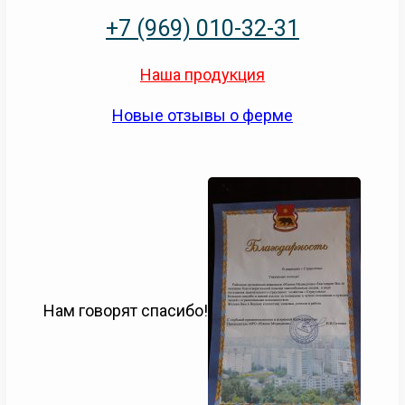
+7 (969) 010-32-31
Наша продукция
Новые отзывы о ферме
Нам говорят спасибо!