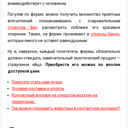
взаимодействует с человеком.
Погуляв по ферме, можно получить множество приятных
впечатлений познакомившись с очаровательным
страусом Эму
, рассмотреть поближе его красивое
оперение. Также, на ферме проживают и
страусы Нанду
,
которые никого не оставят равнодушным.
Ну и, наверное, каждый посетитель фермы, обязательно
должен отведать замечательный экзотический продукт —
страусиное яйцо.
Приобрести его можно по вполне
доступной цене.
Помогите стать нам лучше
Условия доставки и оплаты
Контактный зоопарк на открытом воздухе на
территории…
Где можно покормить животных в контактном зоопарке?