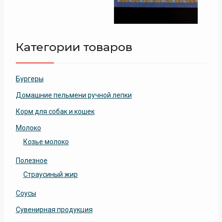
Категории товаров
Бургеры
Домашние пельмени ручной лепки
Корм для собак и кошек
Молоко
Козье молоко
Полезное
Страусиный жир
Соусы
Сувенирная продукция