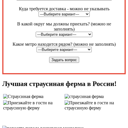
Куда требуется доставка - можно не указывать
В какой округ мы должны приехать? (можно не
заполнять)
Какое метро находится рядом? (можно не заполнять)
Лучшая страусиная ферма в России!