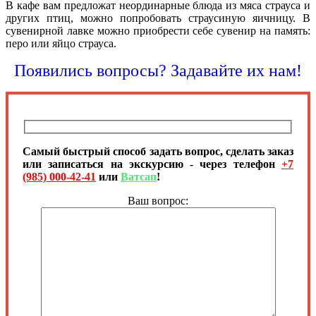
В кафе вам предложат неординарные блюда из мяса страуса и
других птиц, можно попробовать страусиную яичницу. В
сувенирной лавке можно приобрести себе сувенир на память:
перо или яйцо страуса.
Появились вопросы? Задавайте их нам!
Самый быстрый способ задать вопрос, сделать заказ
или записаться на экскурсию - через телефон
+7
(985) 000-42-41
или
Ватсап
!
Ваш вопрос: