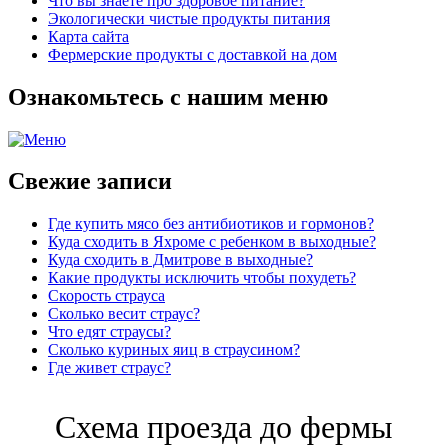
Что вы знаете про здоровое питание?
Экологически чистые продукты питания
Карта сайта
Фермерские продукты с доставкой на дом
Ознакомьтесь с нашим меню
Свежие записи
Где купить мясо без антибиотиков и гормонов?
Куда сходить в Яхроме с ребенком в выходные?
Куда сходить в Дмитрове в выходные?
Какие продукты исключить чтобы похудеть?
Скорость страуса
Сколько весит страус?
Что едят страусы?
Сколько куриных яиц в страусином?
Где живет страус?
Схема проезда до фермы