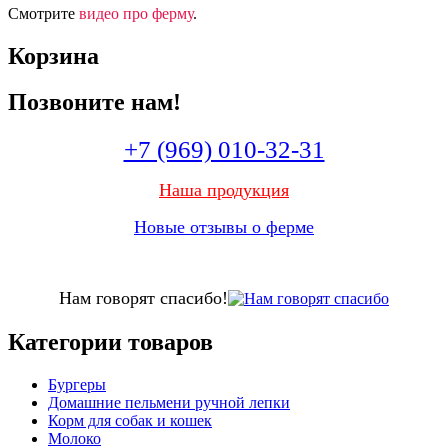
Смотрите
видео про ферму
.
Корзина
Позвоните нам!
+7 (969) 010-32-31
Наша продукция
Новые отзывы о ферме
Нам говорят спасибо!
Категории товаров
Бургеры
Домашние пельмени ручной лепки
Корм для собак и кошек
Молоко