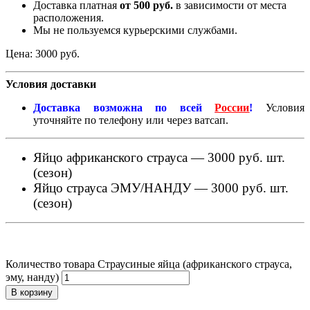
Доставка платная
от 500 руб.
в зависимости от места
расположения.
Мы не пользуемся курьерскими службами.
Цена:
3000
руб.
Условия доставки
Доставка возможна по всей
России
!
Условия
уточняйте по телефону или через ватсап.
Яйцо африканского страуса — 3000 руб. шт.
(сезон)
Яйцо страуса ЭМУ/НАНДУ — 3000 руб. шт.
(сезон)
Количество товара Страусиные яйца (африканского страуса,
эму, нанду)
В корзину