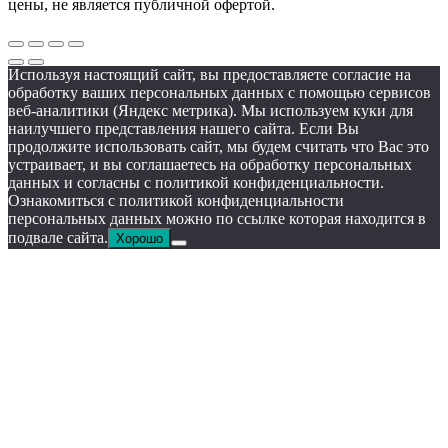
цены, не является публичной офертой.
Используя настоящий сайт, вы предоставляете согласие на
обработку ваших персональных данных с помощью сервисов
веб-аналитики (Яндекс метрика). Мы используем куки для
наилучшего представления нашего сайта. Если Вы
продолжите использовать сайт, мы будем считать что Вас это
устраивает, и вы соглашаетесь на обработку персональных
данных и согласны c политикой конфиденциальности.
Ознакомиться с политикой конфиденциальности
персональных данных можно по ссылке которая находится в
подвале сайта.
Хорошо